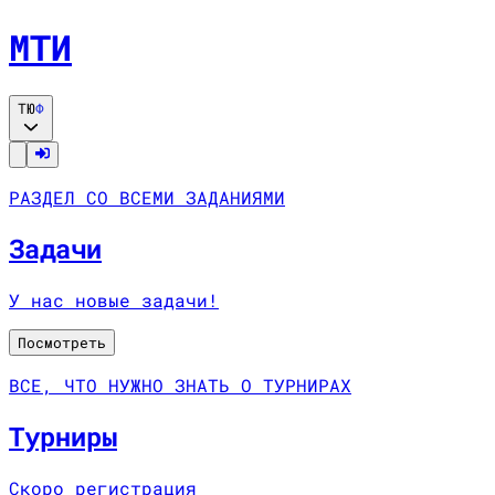
МТИ
ТЮ
Ф
РАЗДЕЛ СО ВСЕМИ ЗАДАНИЯМИ
Задачи
У нас новые задачи!
Посмотреть
ВСЕ, ЧТО НУЖНО ЗНАТЬ О ТУРНИРАХ
Турниры
Скоро регистрация