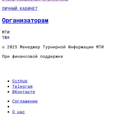
ЛИЧНЫЙ КАБИНЕТ
Организаторам
МТИ
ТЮ
Ф
© 2025 Менеджер Турнирной Информации МТИ
При финансовой поддержке
GitHub
Telegram
ВКонтакте
Соглашение
О нас