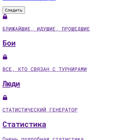
Следить
БЛИЖАЙШИЕ, ИДУЩИЕ, ПРОШЕДШИЕ
Бои
ВСЕ, КТО СВЯЗАН С ТУРНИРАМИ
Люди
СТАТИСТИЧЕСКИЙ ГЕНЕРАТОР
Статистика
Очень подробная статистика