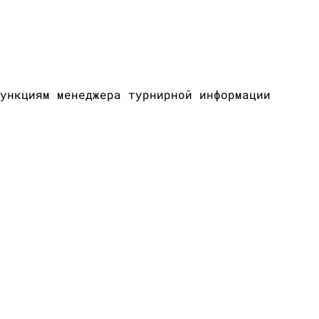
ункциям менеджера турнирной информации