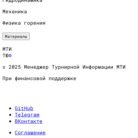
Механика
Физика горения
Материалы
МТИ
ТЮ
Ф
© 2025 Менеджер Турнирной Информации МТИ
При финансовой поддержке
GitHub
Telegram
ВКонтакте
Соглашение