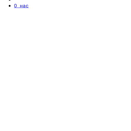
О нас