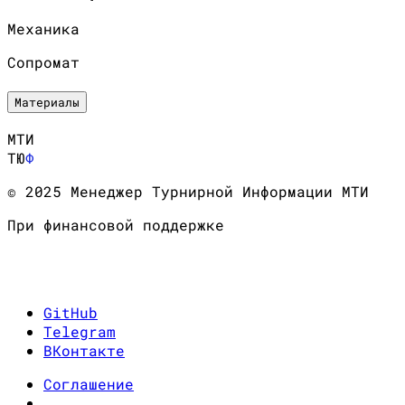
Механика
Сопромат
Материалы
МТИ
ТЮ
Ф
© 2025 Менеджер Турнирной Информации МТИ
При финансовой поддержке
GitHub
Telegram
ВКонтакте
Соглашение