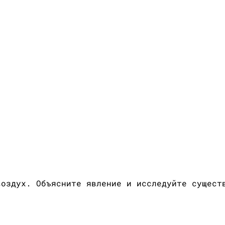
воздух. Объясните явление и исследуйте сущест