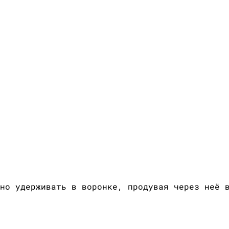
но удерживать в воронке, продувая через неё 