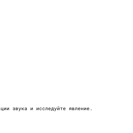
ации звука и исследуйте явление.