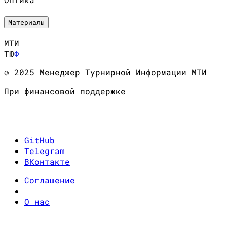
Материалы
МТИ
ТЮ
Ф
© 2025 Менеджер Турнирной Информации МТИ
При финансовой поддержке
GitHub
Telegram
ВКонтакте
Соглашение
О нас