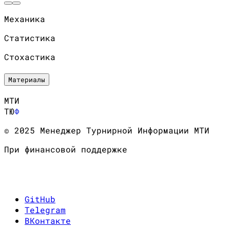
Механика
Статистика
Стохастика
Материалы
МТИ
ТЮ
Ф
© 2025 Менеджер Турнирной Информации МТИ
При финансовой поддержке
GitHub
Telegram
ВКонтакте