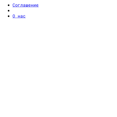
Соглашение
О нас