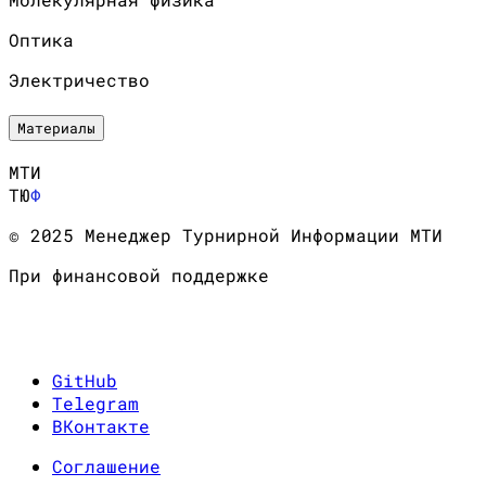
Оптика
Электричество
Материалы
МТИ
ТЮ
Ф
© 2025 Менеджер Турнирной Информации МТИ
При финансовой поддержке
GitHub
Telegram
ВКонтакте
Соглашение