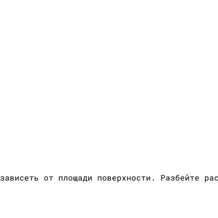
зависеть от площади поверхности. Разбейте ра