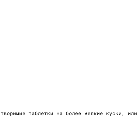
створимые таблетки на более мелкие куски, или