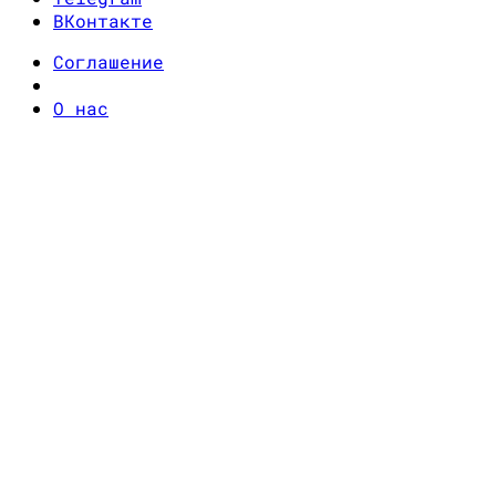
ВКонтакте
Соглашение
О нас