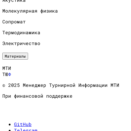
Молекулярная физика
Сопромат
Термодинамика
Электричество
Материалы
МТИ
ТЮ
Ф
© 2025 Менеджер Турнирной Информации МТИ
При финансовой поддержке
GitHub
Telegram