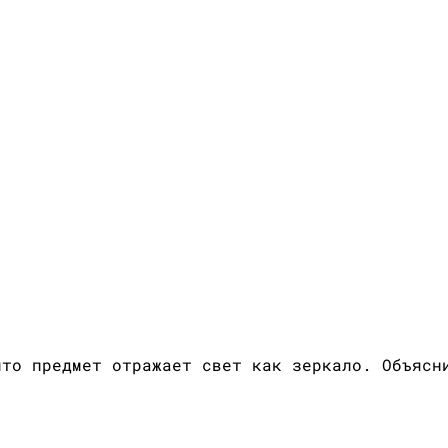
что предмет отражает свет как зеркало. Объясн