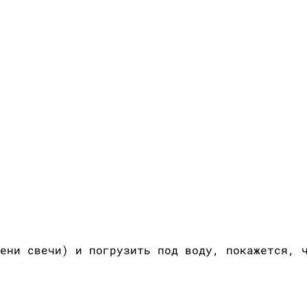
ени свечи) и погрузить под воду, покажется, 