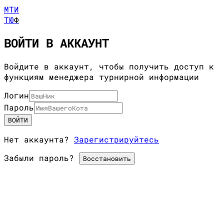
МТИ
ТЮ
Ф
ВОЙТИ В АККАУНТ
Войдите в аккаунт, чтобы получить доступ к
функциям менеджера турнирной информации
Логин
Пароль
ВОЙТИ
Нет аккаунта?
Зарегистрируйтесь
Забыли пароль?
Восстановить