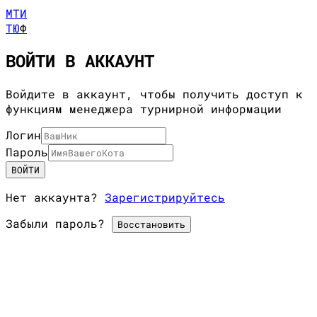
МТИ
ТЮ
Ф
ВОЙТИ В АККАУНТ
Войдите в аккаунт, чтобы получить доступ к
функциям менеджера турнирной информации
Логин
Пароль
ВОЙТИ
Нет аккаунта?
Зарегистрируйтесь
Забыли пароль?
Восстановить