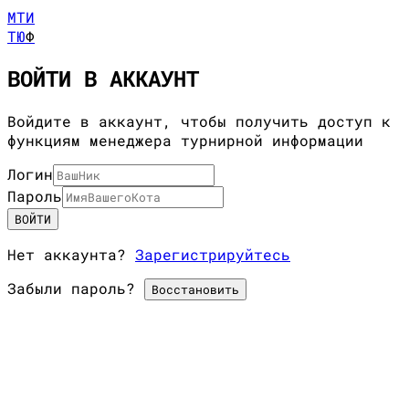
МТИ
ТЮ
Ф
ВОЙТИ В АККАУНТ
Войдите в аккаунт, чтобы получить доступ к
функциям менеджера турнирной информации
Логин
Пароль
ВОЙТИ
Нет аккаунта?
Зарегистрируйтесь
Забыли пароль?
Восстановить