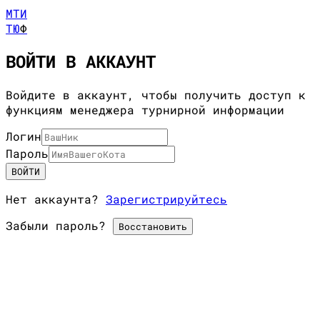
МТИ
ТЮ
Ф
ВОЙТИ В АККАУНТ
Войдите в аккаунт, чтобы получить доступ к
функциям менеджера турнирной информации
Логин
Пароль
ВОЙТИ
Нет аккаунта?
Зарегистрируйтесь
Забыли пароль?
Восстановить